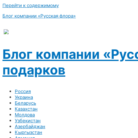
Перейти к содержимому
Блог компании «Русская флора»
Блог компании «Рус
подарков
Россия
Украина
Беларусь
Казахстан
Молдова
Узбекистан
Азербайджан
Кыргызстан