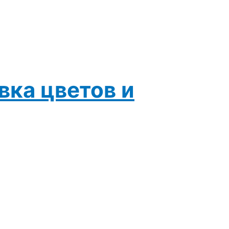
вка цветов и