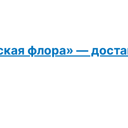
ская флора» — доста