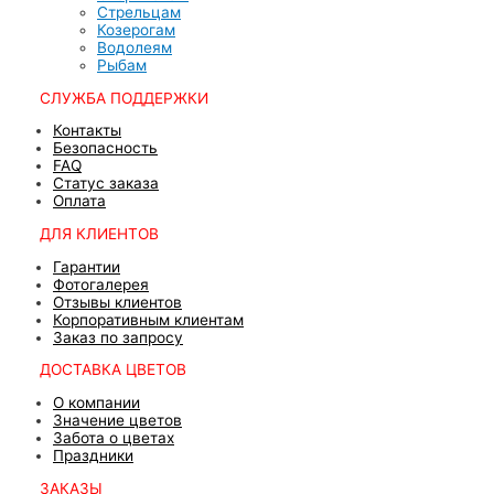
Стрельцам
Козерогам
Водолеям
Рыбам
CЛУЖБА ПОДДЕРЖКИ
Контакты
Безопасность
FAQ
Статус заказа
Оплата
ДЛЯ КЛИЕНТОВ
Гарантии
Фотогалерея
Отзывы клиентов
Корпоративным клиентам
Заказ по запросу
ДОСТАВКА ЦВЕТОВ
О компании
Значение цветов
Забота о цветах
Праздники
ЗАКАЗЫ