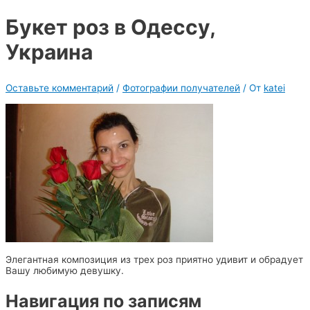
Букет роз в Одессу,
Украина
Оставьте комментарий
/
Фотографии получателей
/ От
katei
Элегантная композиция из трех роз приятно удивит и обрадует
Вашу любимую девушку.
Навигация по записям