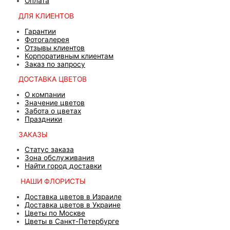
Оплата
ДЛЯ КЛИЕНТОВ
Гарантии
Фотогалерея
Отзывы клиентов
Корпоративным клиентам
Заказ по запросу
ДОСТАВКА ЦВЕТОВ
О компании
Значение цветов
Забота о цветах
Праздники
ЗАКАЗЫ
Статус заказа
Зона обслуживания
Найти город доставки
НАШИ ФЛОРИСТЫ
Доставка цветов в Израиле
Доставка цветов в Украине
Цветы по Москве
Цветы в Санкт-Петербурге