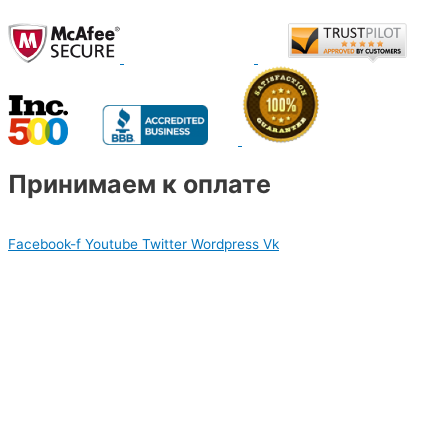
Принимаем к оплате
Facebook-f
Youtube
Twitter
Wordpress
Vk